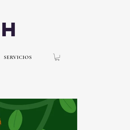
th
SERVICIOS