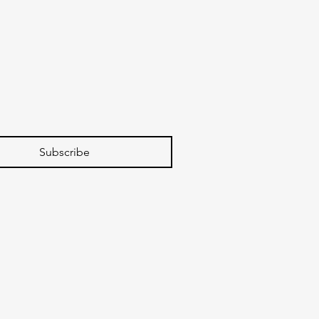
Subscribe