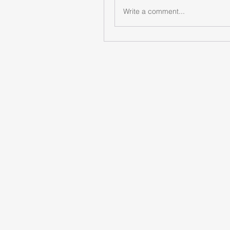
Write a comment...