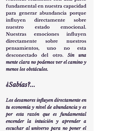
fundamental en nuestra capacidad
para generar abundancia porque
influyen directamente sobre
nuestro estado emocional.
Nuestras emociones influyen
directamente sobre nuestros
pensamientos, uno no esta
desconectado del otro.
Sin una
mente clara no podemos ver el camino y
menos los obstáculos.
¿Sabías?...
Los desamores influyen directamente en
tu economía y nivel de abundancia y es
por esta razón que es fundamental
encender la intuición y aprender a
escuchar al universo para no poner el