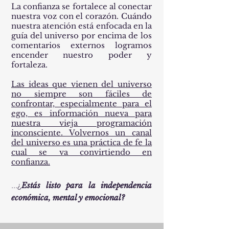
La confianza se fortalece al conectar
nuestra voz con el corazón. Cuándo
nuestra atención está enfocada en la
guía del universo por encima de los
comentarios externos logramos
encender nuestro poder y
fortaleza.
Las ideas que vienen del universo
no siempre son fáciles de
confrontar, especialmente para el
ego, es información nueva para
nuestra vieja programación
inconsciente. Volvernos un canal
del universo es una práctica de fe la
cual se va convirtiendo en
confianza.
...¿
Estás listo para la independencia
económica, mental y emocional?