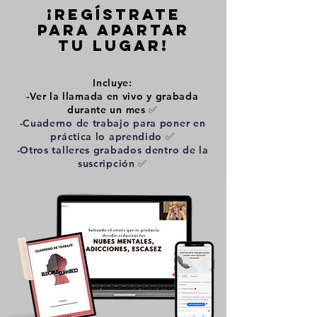
¡Regístrate
para apartar
tu lugar!
Incluye:
-Ver la llamada en vivo y grabada
durante un mes
✅
-Cuaderno de trabajo para poner en
práctica lo aprendido ✅
-Otros talleres grabados dentro de la
suscripción ✅