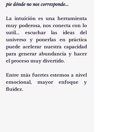
pie dónde no nos corresponde...
La intuición es una herramienta
muy poderosa, nos conecta con lo
sutil... escuchar las ideas del
universo y ponerlas en práctica
puede acelerar nuestra capacidad
para generar abundancia y hacer
el proceso muy divertido.
Entre más fuertes estemos a nivel
emocional, mayor enfoque y
fluidez.