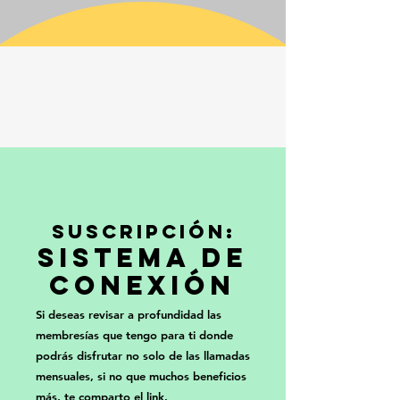
Suscripción:
Sistema de
Conexión
Si deseas revisar a profundidad las
membresías que tengo para ti donde
podrás disfrutar no solo de las llamadas
mensuales, si no que muchos beneficios
más, te comparto el link.