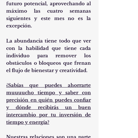
futuro potencial, aprovechando al
máximo las cuatro semanas
siguientes y este mes no es la
excepción.
La abundancia tiene todo que ver
con la habilidad que tiene cada
individuo para remover los
obstáculos o bloqueos que frenan
el flujo de bienestar y creatividad.
¿Sabías que puedes ahorrarte
muuuucho tiempo y saber con
precisión en quién puedes confiar
y dónde recibirás un buen
intercambio por tu inversión de
tiempo y energía?
Nuestras relaciones son una parte