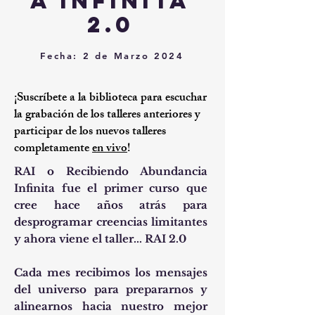
a infinita
2.0
Fecha: 2 de Marzo 2024
¡Suscríbete a la biblioteca para escuchar
la grabación de los talleres anteriores y
participar de los nuevos talleres
completamente
en vivo
!
RAI o Recibiendo Abundancia
Infinita fue el primer curso que
cree hace años atrás para
desprogramar creencias limitantes
y ahora viene el taller... RAI 2.0
Cada mes recibimos los mensajes
del universo para prepararnos y
alinearnos hacia nuestro mejor