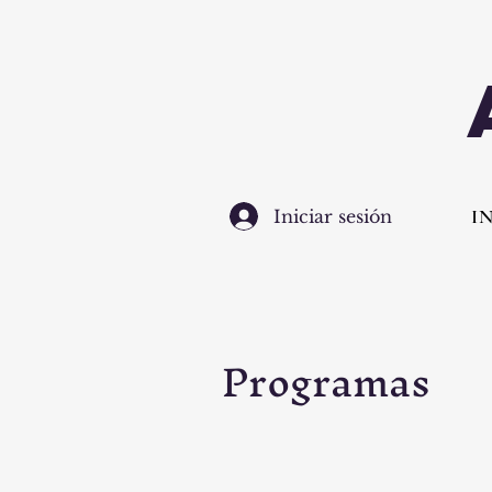
I
Iniciar sesión
Programas