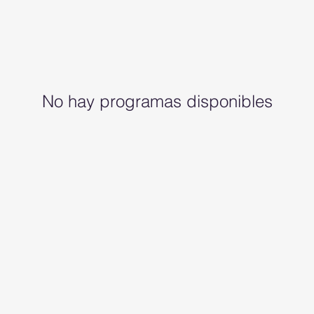
No hay programas disponibles