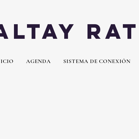
Altay Ra
NICIO
AGENDA
SISTEMA DE CONEXIÓN