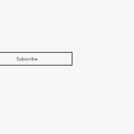
Subscribe