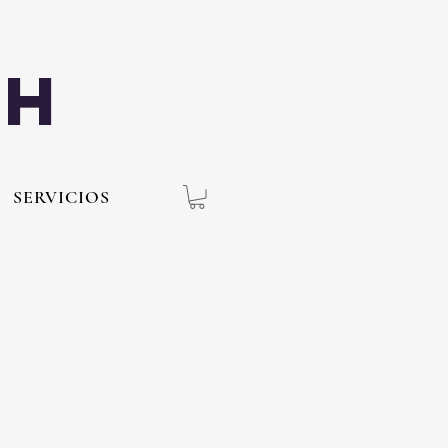
th
SERVICIOS