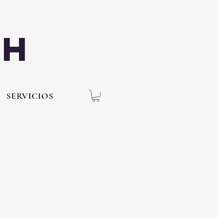
th
SERVICIOS