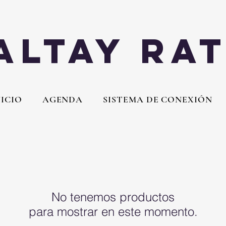
Altay Ra
NICIO
AGENDA
SISTEMA DE CONEXIÓN
No tenemos productos
para mostrar en este momento.