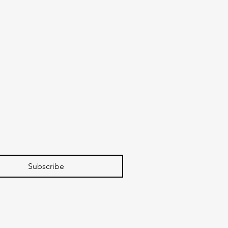
Subscribe