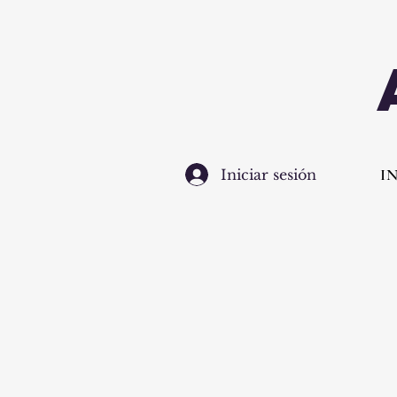
I
Iniciar sesión