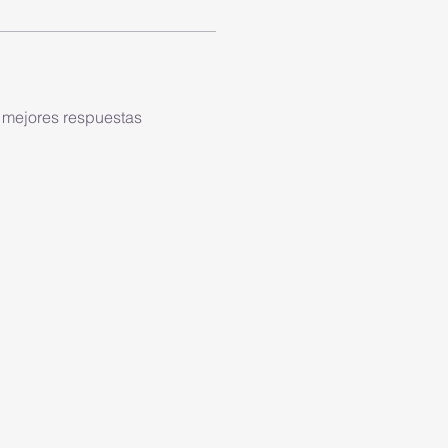
mejores respuestas