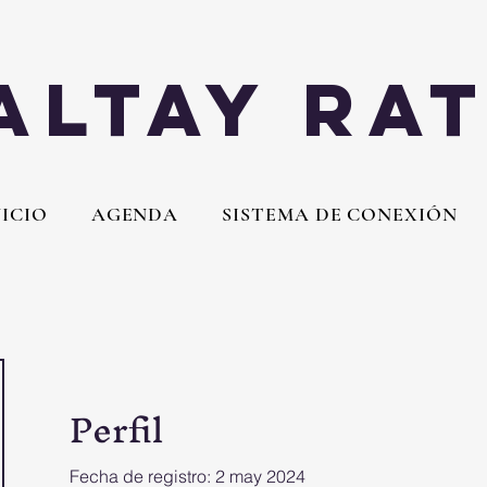
Altay Ra
NICIO
AGENDA
SISTEMA DE CONEXIÓN
Perfil
Fecha de registro: 2 may 2024