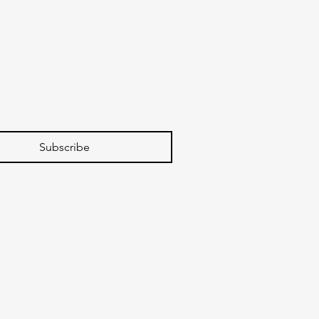
Subscribe