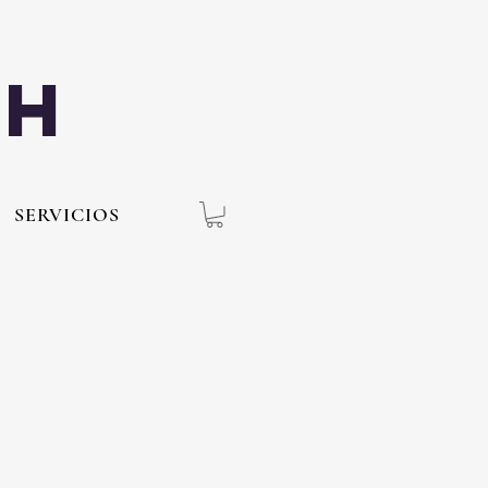
th
SERVICIOS