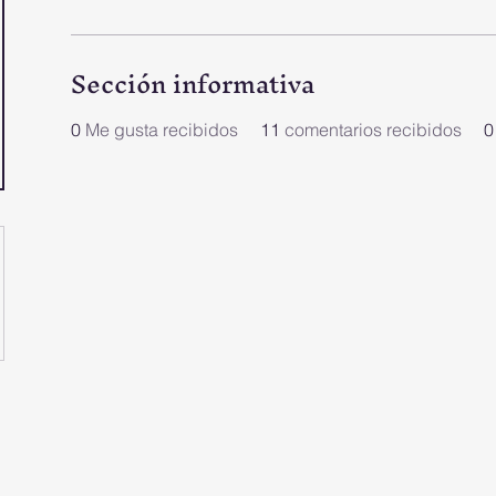
Sección informativa
0
Me gusta recibidos
11
comentarios recibidos
0